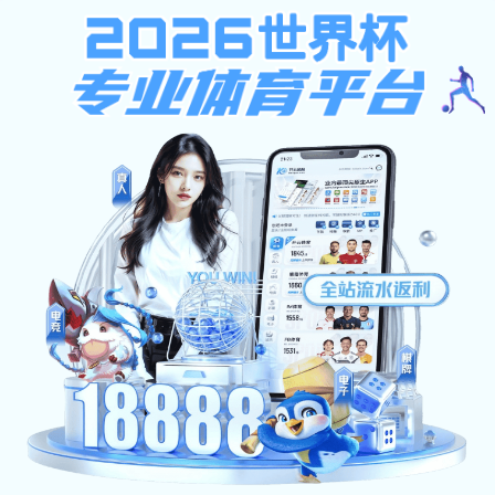
注册入口
全天更新 ·
大阳城官网
赛
事实时同步
无论您身在何处，
大阳城官网APP
为您带来高速、
高清、稳定的观赛体验。
下载客户端
网页端访问