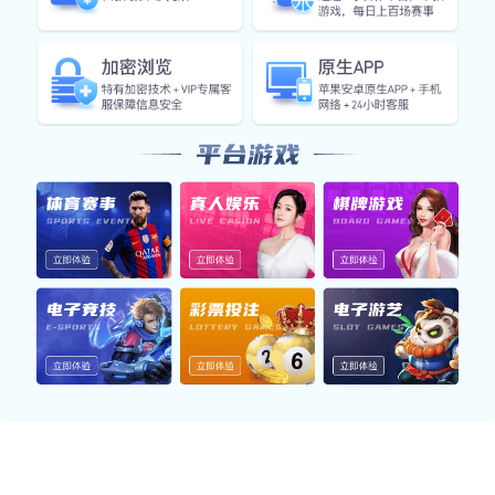
双方意见分歧逐渐加大，使得原本顺利推进的谈判也
变得愈加复杂。
2、弗拉霍维奇个人需求
作为一名年轻且有潜力的前锋，弗拉霍维奇对自己的
职业生涯有着明确的发展规划。他希望能够获得一份
与其能力相匹配且具有竞争力的合同。这不仅关乎经
济利益，更是在职业生涯中得到应有认可的一种方
式。
此外，弗拉霍维奇还非常关注球队未来的发展方向。
他希望能够参与到球队长期战略中，而不仅仅是短期
利益。对于他来说，一个稳定并具备竞争力的大环
境，对自身成长至关重要。因此，他对续约条件中的
条款，如奖金和出场时间等问题也表现出极大的关