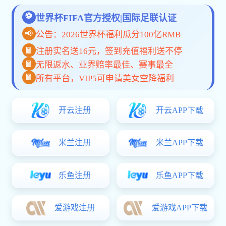
赞布罗塔盛赞帕斯无论效力国米米
兰依旧闪耀如初
2026-06-01 01:54
35 次阅读