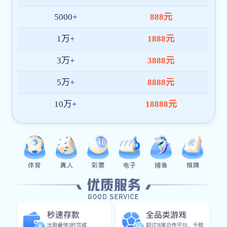
帕斯是一名全能型球员，他具备出色的控球能力和精
准的传球技巧。他在比赛中能够灵活运用各种技术，
不论是短传配合还是远距离长传，他都能游刃有余。
这种技术上的多样性使得他成为球队战术体系中不可
或缺的一部分。
此外，帕斯在进攻端展现出的创造力也让人印象深
刻。他常常利用个人突破撕开对方防线，为队友创造
机会。他那敏锐的比赛意识和良好的位置感，使得他
总能站在最合适的位置上接应队友传球，从而为球队
进攻提供源源不断的动力。
最后，帕斯在防守时同样表现突出。他不仅仅是一名
进攻型选手，在防守端也能够积极回追，通过抢断和