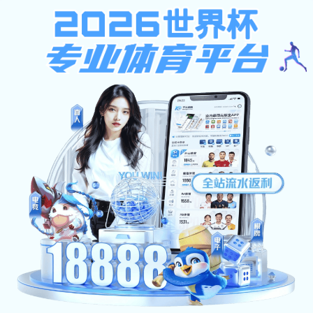
注册入口
全天更新 ·
大阳城官网
赛
事实时同步
无论您身在何处，
大阳城官网APP
为您带来高速、
高清、稳定的观赛体验。
下载客户端
网页端访问