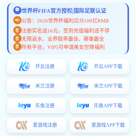
阿森纳伤情更新厄德高特罗萨德有
望复出迎战勒沃库森
2026-06-11 03:34
16 次阅读