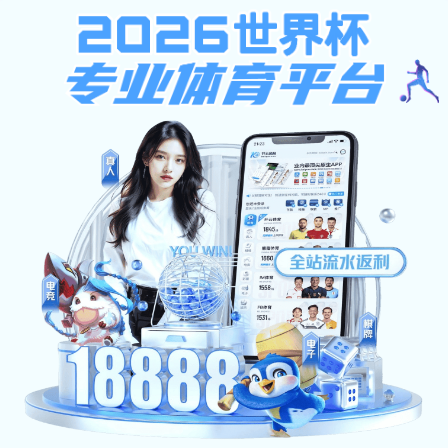
注册入口
全天更新 ·
大阳城官网
赛
事实时同步
无论您身在何处，
大阳城官网APP
为您带来高速、
高清、稳定的观赛体验。
下载客户端
网页端访问