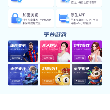
随着恢复期逐渐结束，两人的训练情况也在稳步提
升。厄德高特已开始参与部分团队训练，而罗萨德则
在个人训练中显示出了良好的状态。这些积极迹象使
得他们有望赶上即将到来的与勒沃库森的关键战役，
为球队注入新鲜血液。
2、复出对球队影响分析
若厄德高特和罗萨德如期复出，无疑会增强阿森纳在
攻击端的威胁。厄德高特作为中场组织者，他的传球
视野和控球能力能够帮助球队更好地掌控比赛节奏。
在他的指挥下，前锋线能够得到更多有效支持，从而
提高进攻效率。
同样，罗萨德在边路突破及冲击防线方面具备极强实
力，他能够给敌方后卫带来巨大的压力。如果他能顺