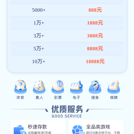
厄德高特作为阿森纳队内的重要核心之一，在赛季初
因伤缺席了多场比赛。他是在对阵诺丁汉森林时受
伤，之后被诊断为腿部肌肉拉伤。这一受伤不仅让他
无法参与紧张的联赛，更影响了整个球队的进攻节
奏。教练组对此进行了多次评估，希望能尽快恢复他
的状态。
与此同时，罗萨德也遭遇了类似的问题，他是在与曼
联的一场激烈较量中受到了重创。经过医学团队的细
致检查后，被确认需要至少休养几周时间，这对于他
的职业生涯来说是一段考验。然而，目前传出的复出
消息令人期待，使得球迷们开始憧憬两名主力归队后
的强大火力。