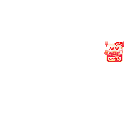
部分。老将们会主动分享经验，与年轻选手进行一对
一指导。这种氛围促进了整个团队技能水平的大幅提
升，也为未来的发展埋下伏笔。从而使得整个组织更
加健康持续发展。
4、对未来潜力的展望
谈及未来发展潜力时，伦纳德显然充满信心。他认
为，只要继续保持目前良好的状态并不断改进，就一
定能取得更好的成绩。在他看来，本赛季虽然才刚刚
开始，但随着时间推移，全队逐渐找到默契，相信会
有更精彩表现呈现给大家。
同时，他也提到了联盟内其他球队的发展情况，希望
通过竞争激发出更多创新元素，让篮球运动得到进一
步推广与普及。而作为职业运动员，他们有责任去引