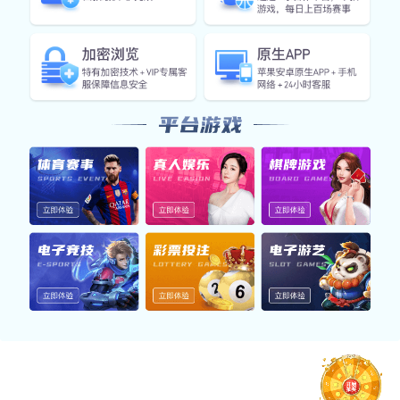
这种灵活多变的战术使得快船队能够在各种情况下都
保持竞争力，是他们能够实现良好开端的重要原因之
一。
2、三月份的稳定状态
此时，球队面临着伤病和疲劳等挑战，但他们成功克
服了这些困难。在这个过程中，领导者角色愈加重
要，每位主力球员都承担起责任，为年轻球员树立榜
样。伦纳德表示，他始终坚持带动全队向前，并鼓励
每位成员积极参与到比赛中来，共同面对困难。
与此同时，三月份也是各支球队磨合战术、调整阵容
的重要时期。快船利用这一机会不断完善自身体系，
通过有效沟通与训练提高团队执行力。这种稳定性使
得他们能够在关键时刻抓住机会，将胜利收入囊中，